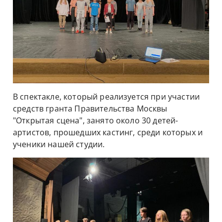
В спектакле, который реализуется при участии 
средств гранта Правительства Москвы 
"Открытая сцена", занято около 30 детей-
артистов, прошедших кастинг, среди которых и 
ученики нашей студии.