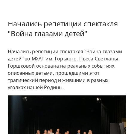
Начались репетиции спектакля
"Война глазами детей"
Начались репетиции спектакля "Война глазами 
детей" во МХАТ им. Горького. Пьеса Светланы 
Горшковой основана на реальных событиях, 
описанных детьми, прошедшими этот 
трагический период и жившими в разных 
уголках нашей Родины. 