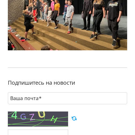
Подпишитесь на новости
Ваша почта*