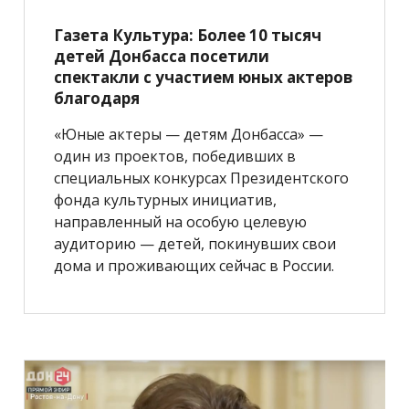
Газета Культура: Более 10 тысяч
детей Донбасса посетили
спектакли с участием юных актеров
благодаря
«Юные актеры — детям Донбасса» —
один из проектов, победивших в
специальных конкурсах Президентского
фонда культурных инициатив,
направленный на особую целевую
аудиторию — детей, покинувших свои
дома и проживающих сейчас в России.