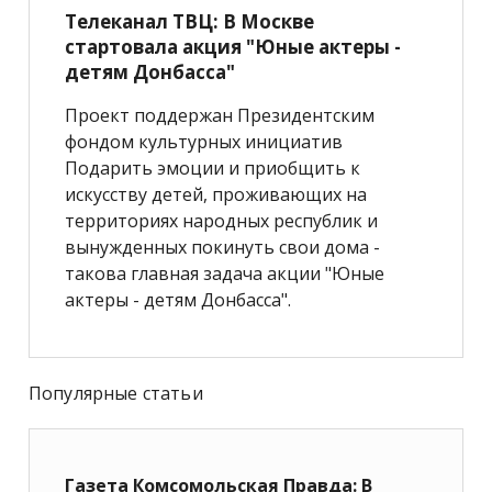
Телеканал ТВЦ: В Москве
стартовала акция "Юные актеры -
детям Донбасса"
Проект поддержан Президентским
фондом культурных инициатив
Подарить эмоции и приобщить к
искусству детей, проживающих на
территориях народных республик и
вынужденных покинуть свои дома -
такова главная задача акции "Юные
актеры - детям Донбасса".
Популярные статьи
Газета Комсомольская Правда: В