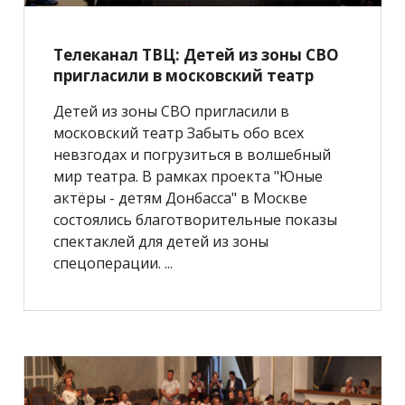
Телеканал ТВЦ: Детей из зоны СВО
пригласили в московский театр
Детей из зоны СВО пригласили в
московский театр Забыть обо всех
невзгодах и погрузиться в волшебный
мир театра. В рамках проекта "Юные
актёры - детям Донбасса" в Москве
состоялись благотворительные показы
спектаклей для детей из зоны
спецоперации. ...