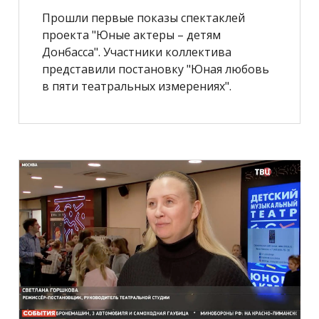
Прошли первые показы спектаклей
проекта "Юные актеры – детям
Донбасса". Участники коллектива
представили постановку "Юная любовь
в пяти театральных измерениях".