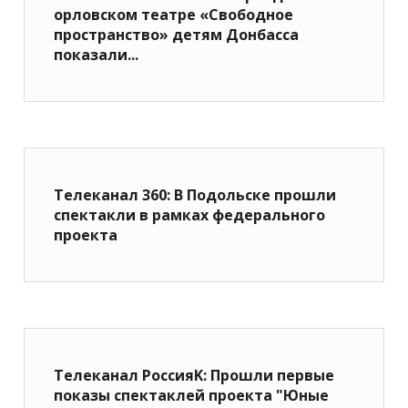
орловском театре «Свободное
пространство» детям Донбасса
показали...
Телеканал 360: В Подольске прошли
спектакли в рамках федерального
проекта
Телеканал РоссияK: Прошли первые
показы спектаклей проекта "Юные