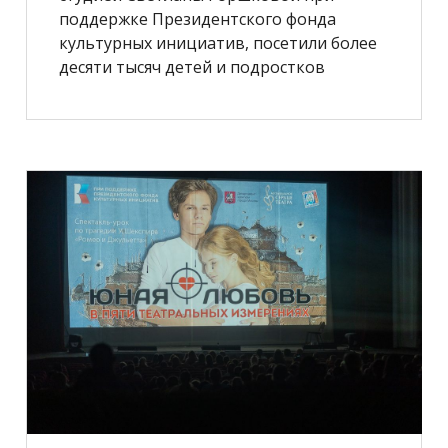
поддержке Президентского фонда
культурных инициатив, посетили более
десяти тысяч детей и подростков