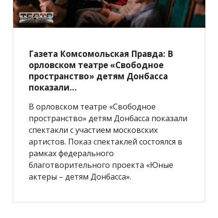
Газета Комсомольская Правда: В
орловском театре «Свободное
пространство» детям Донбасса
показали...
В орловском театре «Свободное
пространство» детям Донбасса показали
спектакли с участием московских
артистов. Показ спектаклей состоялся в
рамках федерального
благотворительного проекта «Юные
актеры – детям Донбасса».