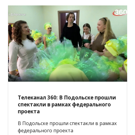
Телеканал 360: В Подольске прошли
спектакли в рамках федерального
проекта
В Подольске прошли спектакли в рамках
федерального проекта