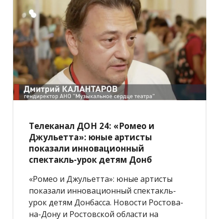
Телеканал ДОН 24: «Ромео и
Джульетта»: юные артисты
показали инновационный
спектакль-урок детям Донб
«Ромео и Джульетта»: юные артисты
показали инновационный спектакль-
урок детям Донбасса. Новости Ростова-
на-Дону и Ростовской области на