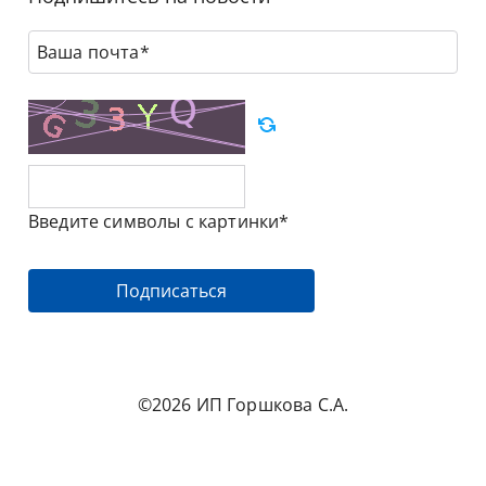
Ваша почта*
Введите символы с картинки*
Подписаться
©2026 ИП Горшкова С.А.